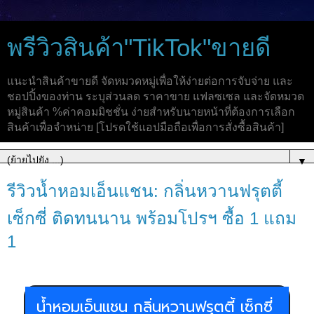
พรีวิวสินค้า"TikTok"ขายดี
แนะนำสินค้าขายดี จัดหมวดหมู่เพื่อให้ง่ายต่อการจับจ่าย และ
ชอปปิ้งของท่าน ระบุส่วนลด ราคาขาย แฟลซเซล และจัดหมวด
หมู่สินค้า %ค่าคอมมิชชั่น ง่ายสำหรับนายหน้าที่ต้องการเลือก
สินค้าเพื่อจำหน่าย [โปรดใช้แอปมือถือเพื่อการสั่งซื้อสินค้า]
▼
รีวิวน้ำหอมเอ็นแชน: กลิ่นหวานฟรุตตี้
เซ็กซี่ ติดทนนาน พร้อมโปรฯ ซื้อ 1 แถม
1
น้ำหอมเอ็นแชน กลิ่นหวานฟรุตตี้ เซ็กซี่